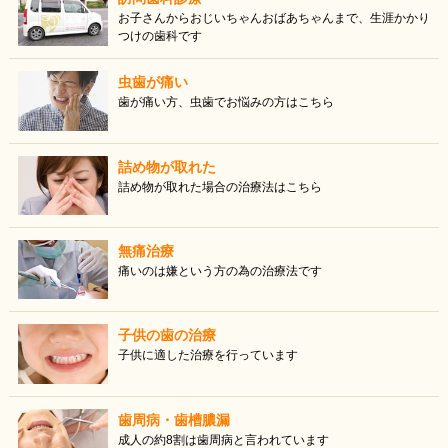
お子さんからおじいちゃんおばあちゃんまで、生涯かかり
つけの歯科です
虫歯が痛い
歯が痛い方、虫歯でお悩みの方はこちら
詰め物が取れた
詰め物が取れた場合の治療法はこちら
無痛治療
痛いのは嫌という方の為の治療法です
子供の歯の治療
子供に適した治療を行っています
歯周病・歯槽膿漏
成人の約8割は歯周病と言われています