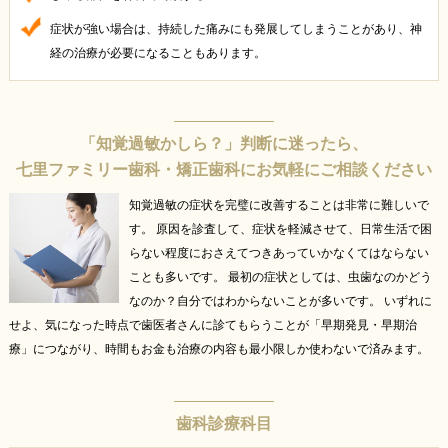
症状が強い場合は、持続した痛みにも発展してしまうことがあり、神
経の治療が必要になることもあります。
「知覚過敏かしら？」判断に迷ったら、
七里ファミリー歯科・矯正歯科にお気軽にご相談ください
知覚過敏の症状を完璧に改善することは非常に難しいで
す。 原因を診査して、症状を軽減させて、日常生活で困
らない程度におさえてつきあっていかなくてはならない
ことも多いです。
最初の症状としては、虫歯なのかどう
なのか？自分ではわからないことが多いです。 いずれに
せよ、気になった時点で歯医者さんに診てもらうことが「早期発見・早期治
療」につながり、時間もお金も治療の内容も最小限しか使わないで済みます。
歯科診療科目