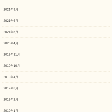
2021年9月
2021年6月
2021年5月
2020年4月
2019年11月
2019年10月
2019年4月
2019年3月
2019年2月
2019年1月