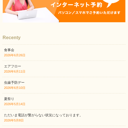
Recenty
食事会
2026年6月26日
エアフロー
2026年6月11日
虫歯予防デー
2026年6月10日
夏祭り
2026年5月14日
ただいま電話が繋がらない状況になっております。
2026年5月8日