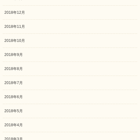
2018年12月
2018年11月
2018年10月
2018年9月
2018年8月
2018年7月
2018年6月
2018年5月
2018年4月
2018年3月