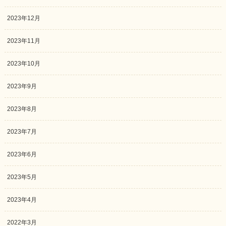
2023年12月
2023年11月
2023年10月
2023年9月
2023年8月
2023年7月
2023年6月
2023年5月
2023年4月
2022年3月