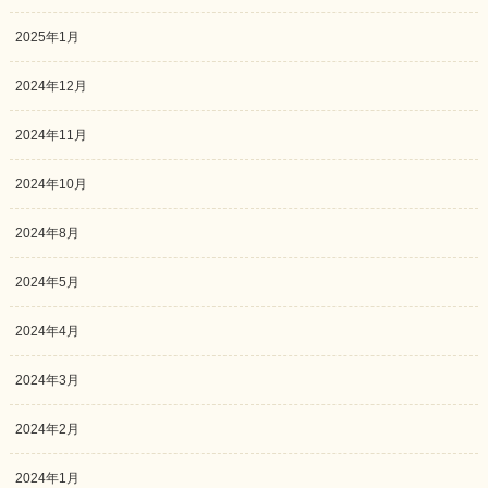
2025年1月
2024年12月
2024年11月
2024年10月
2024年8月
2024年5月
2024年4月
2024年3月
2024年2月
2024年1月