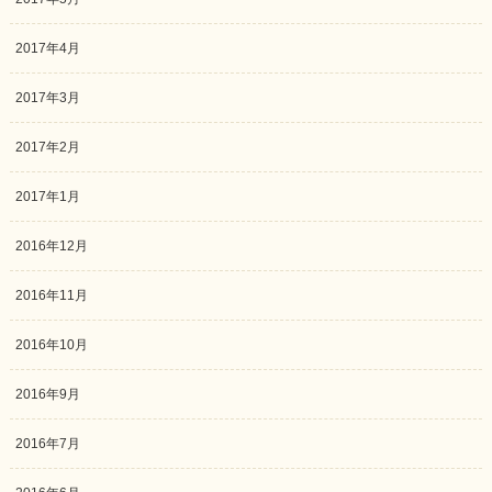
2017年4月
2017年3月
2017年2月
2017年1月
2016年12月
2016年11月
2016年10月
2016年9月
2016年7月