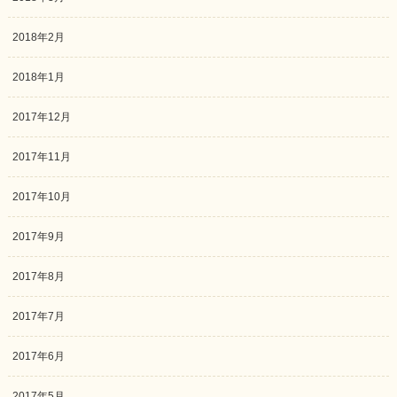
2018年2月
2018年1月
2017年12月
2017年11月
2017年10月
2017年9月
2017年8月
2017年7月
2017年6月
2017年5月