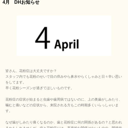
4月 DHお知らせ
皆さん、花粉症は大丈夫ですか？
スタッフ内でも花粉のせいで目の痒みやら鼻水やらくしゃみと日々辛い思い
をしてます。
早く花粉シーズンが過ぎてほしいものです。
花粉症の症状が始まると虫歯や歯周病ではないのに、上の奥歯がしみたり、
噛むと痛いなどの症状から、来院される方もこの時期多くいらっしゃいま
す。
なぜ歯がしみたり痛くなるのか、歯と花粉症に何の関係があるの？と思われ