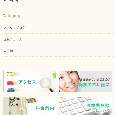
2016年6月
Category
スタッフブログ
医院ニュース
未分類