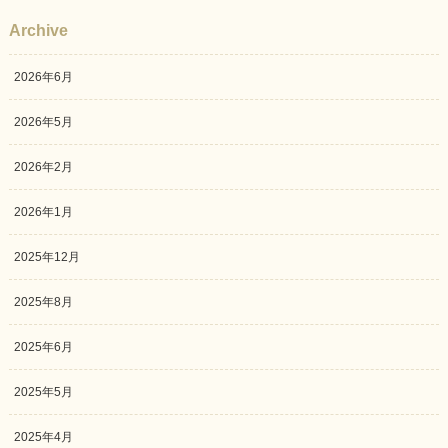
Archive
2026年6月
2026年5月
2026年2月
2026年1月
2025年12月
2025年8月
2025年6月
2025年5月
2025年4月