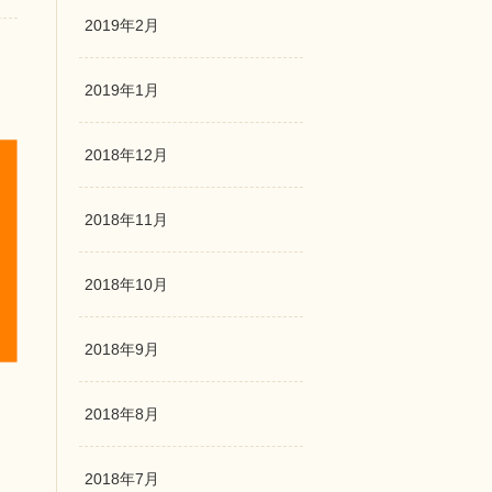
2019年2月
2019年1月
2018年12月
2018年11月
2018年10月
2018年9月
2018年8月
2018年7月