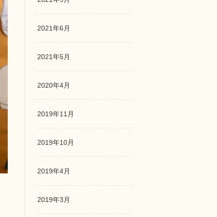
2021年6月
2021年5月
2020年4月
2019年11月
2019年10月
2019年4月
2019年3月