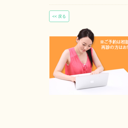
<< 戻る