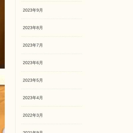
2023年9月
2023年8月
2023年7月
2023年6月
2023年5月
2023年4月
2022年3月
2021年9月