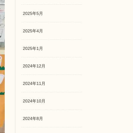
2025年5月
2025年4月
2025年1月
2024年12月
2024年11月
2024年10月
2024年8月