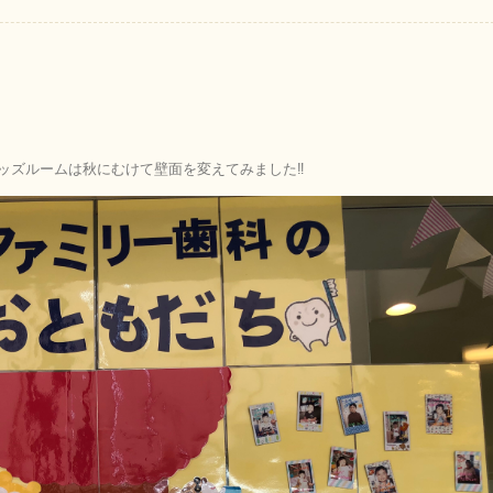
ッズルームは秋にむけて壁面を変えてみました‼︎