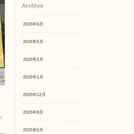
Archive
2026年6月
2026年5月
2026年2月
2026年1月
2025年12月
2025年8月
れ
2025年6月