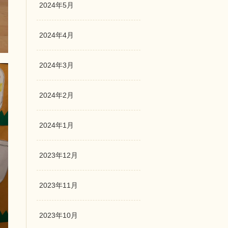
2024年5月
2024年4月
2024年3月
2024年2月
2024年1月
2023年12月
2023年11月
2023年10月