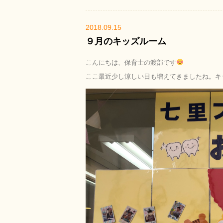
2018.09.15
９月のキッズルーム
こんにちは、保育士の渡部です
ここ最近少し涼しい日も増えてきましたね。キ