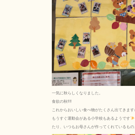
一気に秋らしくなりました。
食欲の秋‼︎‼︎
これからおいしい食べ物がたくさん出てきます
もうすぐ運動会がある小学校もあるようです
たり、いつもお母さんが作ってくれているもの