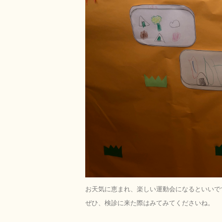
お天気に恵まれ、楽しい運動会になるといいです
ぜひ、検診に来た際はみてみてくださいね。