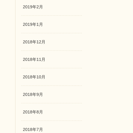
2019年2月
2019年1月
2018年12月
2018年11月
2018年10月
2018年9月
2018年8月
2018年7月