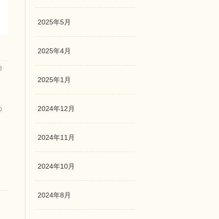
2025年5月
2025年4月
始
2025年1月
2024年12月
の
2024年11月
2024年10月
2024年8月