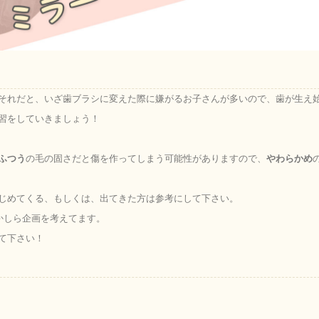
それだと、いざ歯ブラシに変えた際に嫌がるお子さんが多いので、歯が生え
習をしていきましょう！
ふつう
の毛の固さだと傷を作ってしまう可能性がありますので、
やわらかめ
じめてくる、もしくは、出てきた方は参考にして下さい。
かしら企画を考えてます。
て下さい！