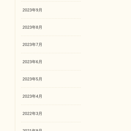
2023年9月
2023年8月
2023年7月
2023年6月
2023年5月
2023年4月
2022年3月
2021年9月