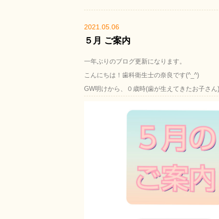
2021.05.06
５月 ご案内
一年ぶりのブログ更新になります。
こんにちは！歯科衛生士の奈良です(^_^)
GW明けから、０歳時(歯が生えてきたお子さ