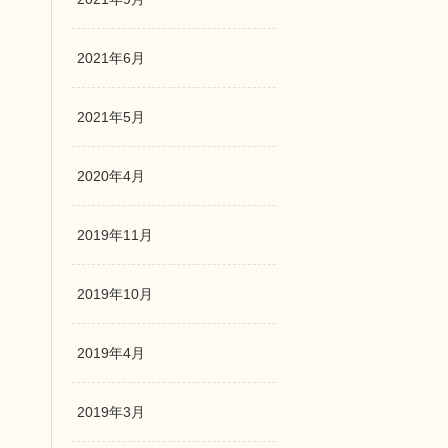
2021年6月
2021年5月
2020年4月
2019年11月
2019年10月
2019年4月
2019年3月