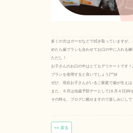
多くの方はガーゼなどで拭き取っていますが、
めたら歯ブラシも合わせてお口の中に入れる練
ただし！
お子さんのお口の中はとてもデリケートです！
ブラシを使用すると良いでしょう(^^)d
ぜひ、現在お子さんがいるご家庭で歯が生えは
また、６月は虫歯予防デーとして(６月４日)何
その時も、ブログに載せますので楽しみにして
<< 戻る