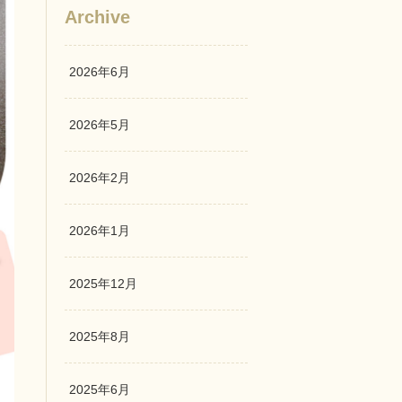
Archive
2026年6月
2026年5月
2026年2月
2026年1月
2025年12月
2025年8月
2025年6月