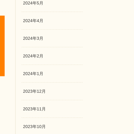
2024年5月
2024年4月
2024年3月
2024年2月
2024年1月
2023年12月
2023年11月
2023年10月