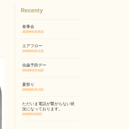
Recenty
食事会
2026年6月26日
エアフロー
2026年6月11日
虫歯予防デー
2026年6月10日
夏祭り
2026年5月14日
ただいま電話が繋がらない状
況になっております。
2026年5月8日