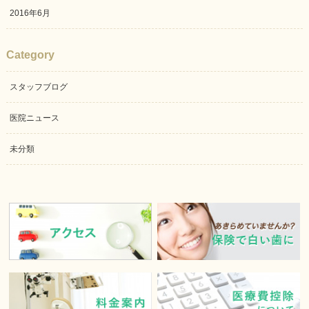
2016年6月
Category
スタッフブログ
医院ニュース
未分類