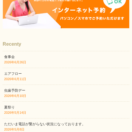
Recenty
食事会
2026年6月26日
エアフロー
2026年6月11日
虫歯予防デー
2026年6月10日
夏祭り
2026年5月14日
ただいま電話が繋がらない状況になっております。
2026年5月8日