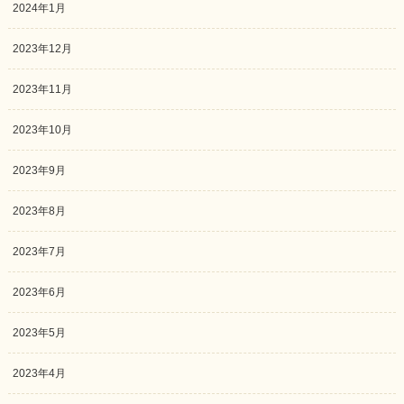
2024年1月
2023年12月
2023年11月
2023年10月
2023年9月
2023年8月
2023年7月
2023年6月
2023年5月
2023年4月