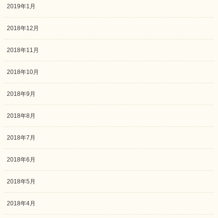
2019年1月
2018年12月
2018年11月
2018年10月
2018年9月
2018年8月
2018年7月
2018年6月
2018年5月
2018年4月