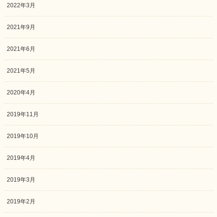
2022年3月
2021年9月
2021年6月
2021年5月
2020年4月
2019年11月
2019年10月
2019年4月
2019年3月
2019年2月