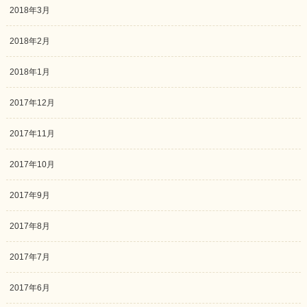
2018年3月
2018年2月
2018年1月
2017年12月
2017年11月
2017年10月
2017年9月
2017年8月
2017年7月
2017年6月