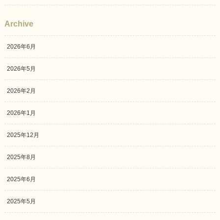
Archive
2026年6月
2026年5月
2026年2月
2026年1月
2025年12月
2025年8月
2025年6月
2025年5月