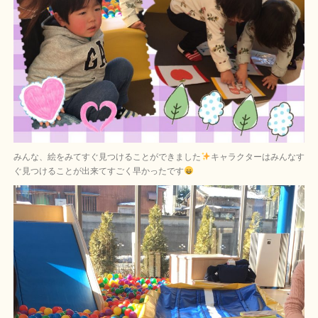
みんな、絵をみてすぐ見つけることができました
キャラクターはみんなす
ぐ見つけることが出来てすごく早かったです