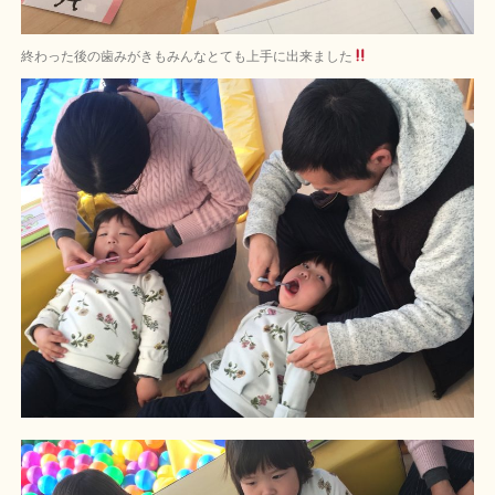
終わった後の歯みがきもみんなとても上手に出来ました