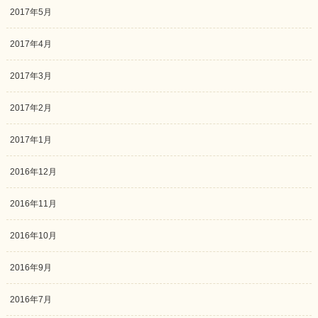
2017年5月
2017年4月
2017年3月
2017年2月
2017年1月
2016年12月
2016年11月
2016年10月
2016年9月
2016年7月