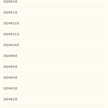
2025年4月
2025年1月
2024年12月
2024年11月
2024年10月
2024年8月
2024年5月
2024年4月
2024年3月
2024年2月