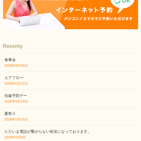
Recenty
食事会
2026年6月26日
エアフロー
2026年6月11日
虫歯予防デー
2026年6月10日
夏祭り
2026年5月14日
ただいま電話が繋がらない状況になっております。
2026年5月8日