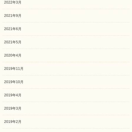
2022年3月
2021年9月
2021年6月
2021年5月
2020年4月
2019年11月
2019年10月
2019年4月
2019年3月
2019年2月