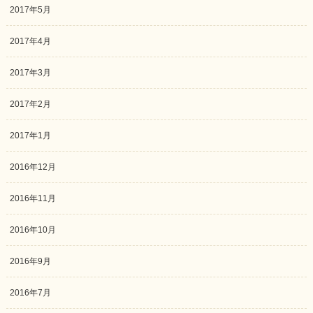
2017年5月
2017年4月
2017年3月
2017年2月
2017年1月
2016年12月
2016年11月
2016年10月
2016年9月
2016年7月