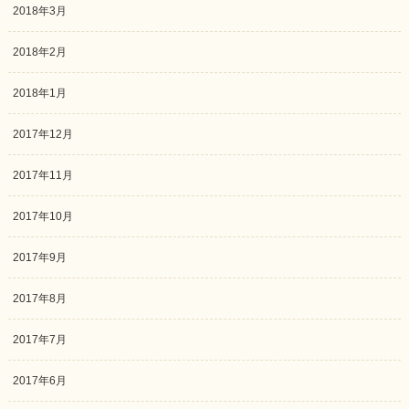
2018年3月
2018年2月
2018年1月
2017年12月
2017年11月
2017年10月
2017年9月
2017年8月
2017年7月
2017年6月