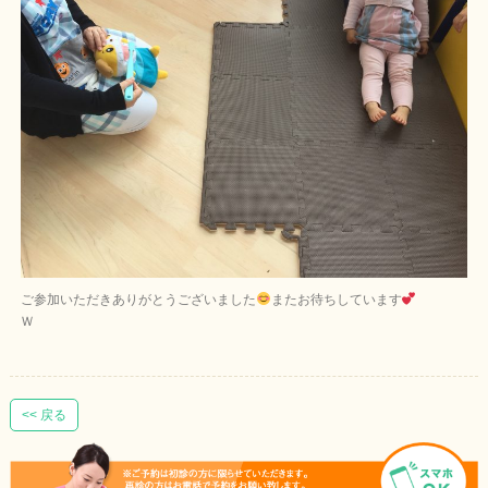
ご参加いただきありがとうございました
またお待ちしています
Ｗ
<< 戻る