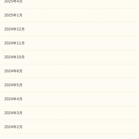
2025年4月
2025年1月
2024年12月
2024年11月
2024年10月
2024年8月
2024年5月
2024年4月
2024年3月
2024年2月