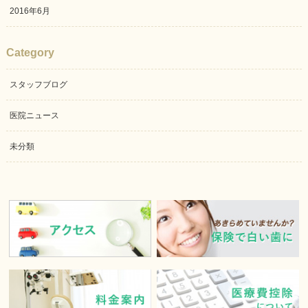
2016年6月
Category
スタッフブログ
医院ニュース
未分類