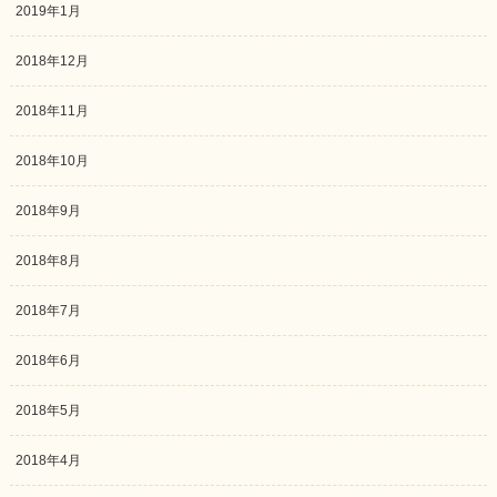
2019年1月
2018年12月
2018年11月
2018年10月
2018年9月
2018年8月
2018年7月
2018年6月
2018年5月
2018年4月