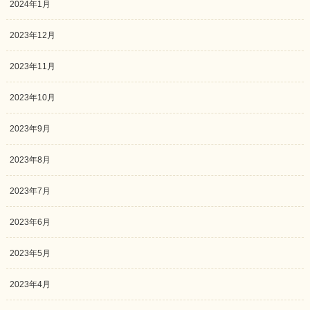
2024年1月
2023年12月
2023年11月
2023年10月
2023年9月
2023年8月
2023年7月
2023年6月
2023年5月
2023年4月