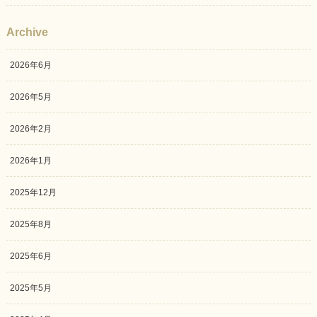
Archive
2026年6月
2026年5月
2026年2月
2026年1月
2025年12月
2025年8月
2025年6月
2025年5月