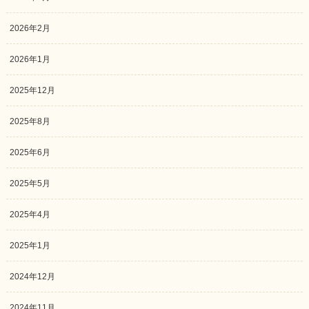
2026年2月
2026年1月
2025年12月
2025年8月
2025年6月
2025年5月
2025年4月
2025年1月
2024年12月
2024年11月