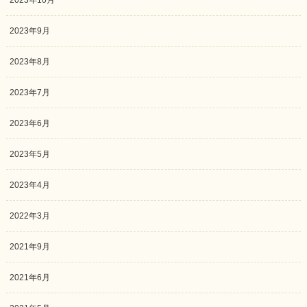
2023年9月
2023年8月
2023年7月
2023年6月
2023年5月
2023年4月
2022年3月
2021年9月
2021年6月