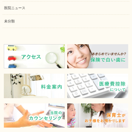
医院ニュース
未分類