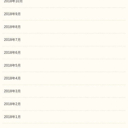
2018年10月
2018年9月
2018年8月
2018年7月
2018年6月
2018年5月
2018年4月
2018年3月
2018年2月
2018年1月