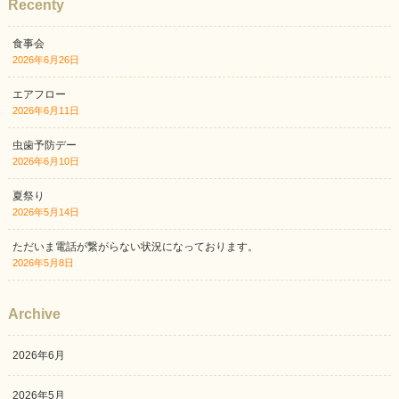
Recenty
食事会
2026年6月26日
エアフロー
2026年6月11日
虫歯予防デー
2026年6月10日
夏祭り
2026年5月14日
ただいま電話が繋がらない状況になっております。
2026年5月8日
Archive
2026年6月
2026年5月