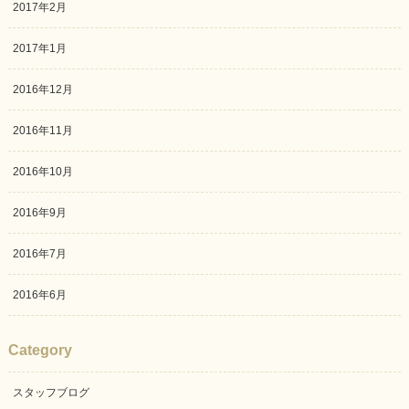
2017年2月
2017年1月
2016年12月
2016年11月
2016年10月
2016年9月
2016年7月
2016年6月
Category
スタッフブログ