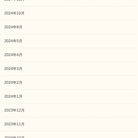
2024年10月
2024年8月
2024年5月
2024年4月
2024年3月
2024年2月
2024年1月
2023年12月
2023年11月
2023年10月