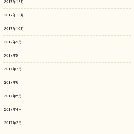
2017年12月
2017年11月
2017年10月
2017年9月
2017年8月
2017年7月
2017年6月
2017年5月
2017年4月
2017年3月