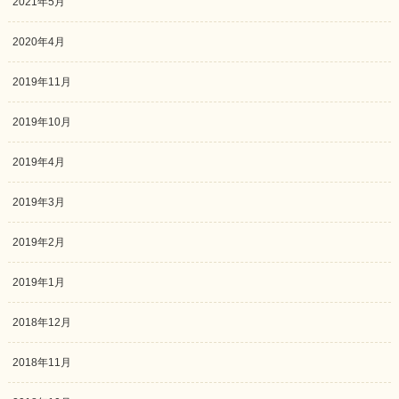
2021年5月
2020年4月
2019年11月
2019年10月
2019年4月
2019年3月
2019年2月
2019年1月
2018年12月
2018年11月