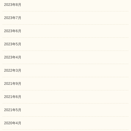
2023年8月
2023年7月
2023年6月
2023年5月
2023年4月
2022年3月
2021年9月
2021年6月
2021年5月
2020年4月