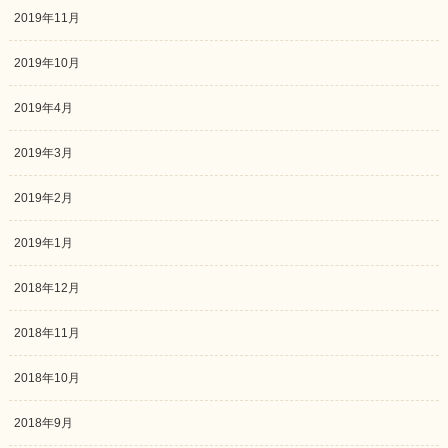
2019年11月
2019年10月
2019年4月
2019年3月
2019年2月
2019年1月
2018年12月
2018年11月
2018年10月
2018年9月