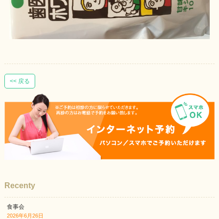
<< 戻る
Recenty
食事会
2026年6月26日