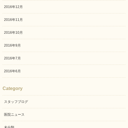
2016年12月
2016年11月
2016年10月
2016年9月
2016年7月
2016年6月
Category
スタッフブログ
医院ニュース
未分類