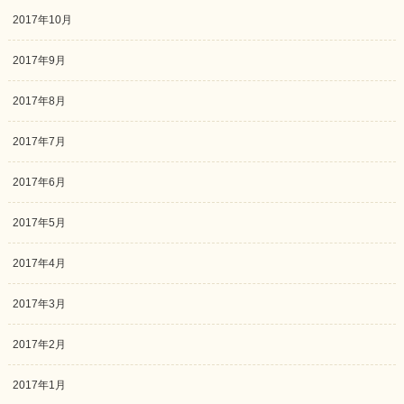
2017年10月
2017年9月
2017年8月
2017年7月
2017年6月
2017年5月
2017年4月
2017年3月
2017年2月
2017年1月