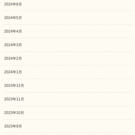
2024年8月
2024年5月
2024年4月
2024年3月
2024年2月
2024年1月
2023年12月
2023年11月
2023年10月
2023年9月