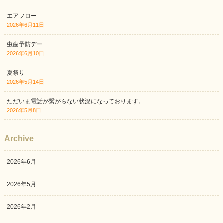
エアフロー
2026年6月11日
虫歯予防デー
2026年6月10日
夏祭り
2026年5月14日
ただいま電話が繋がらない状況になっております。
2026年5月8日
Archive
2026年6月
2026年5月
2026年2月