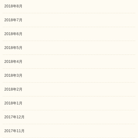
2018年8月
2018年7月
2018年6月
2018年5月
2018年4月
2018年3月
2018年2月
2018年1月
2017年12月
2017年11月