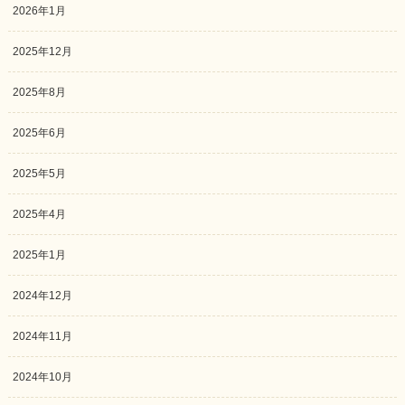
2026年1月
2025年12月
2025年8月
2025年6月
2025年5月
2025年4月
2025年1月
2024年12月
2024年11月
2024年10月